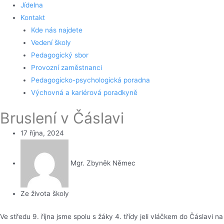
Jídelna
Kontakt
Kde nás najdete
Vedení školy
Pedagogický sbor
Provozní zaměstnanci
Pedagogicko-psychologická poradna
Výchovná a kariérová poradkyně
Bruslení v Čáslavi
17 října, 2024
Mgr. Zbyněk Němec
Ze života školy
Ve středu 9. října jsme spolu s žáky 4. třídy jeli vláčkem do Čáslavi na