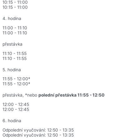
10:15 - 11:00
10:15 - 11:00
4. hodina
11:00 - 11:10
11:00 - 11:10
přestávka
11:10 - 11:55
11:10 - 11:55
5. hodina
11:55 - 12:00*
11:55 - 12:00*
přestávka, *nebo
polední přestávka 11:55 - 12:50
12:00 - 12:45
12:00 - 12:45
6. hodina
Odpolední vyučování: 12:50 - 13:35
Odpolední vyučování: 12:50 - 13:35