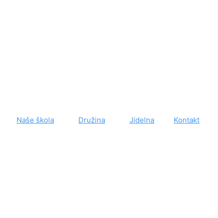
Naše škola
Družina
Jídelna
Kontakt