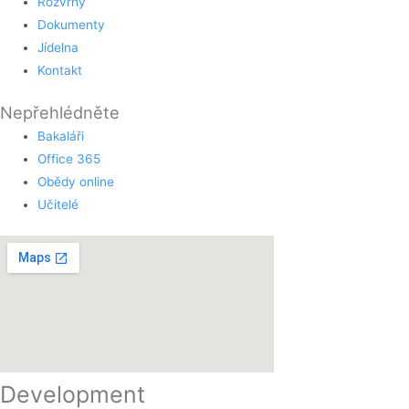
Rozvrhy
Dokumenty
Jídelna
Kontakt
Nepřehlédněte
Bakaláři
Office 365
Obědy online
Učitelé
Development