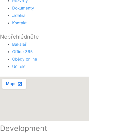
Rozvrhy
Dokumenty
Jídelna
Kontakt
Nepřehlédněte
Bakaláři
Office 365
Obědy online
Učitelé
Development