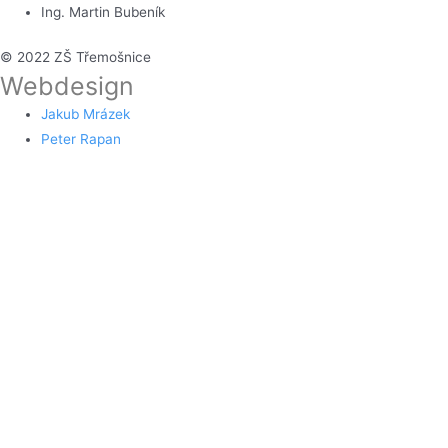
Ing. Martin Bubeník
© 2022 ZŠ Třemošnice
Webdesign
Jakub Mrázek
Peter Rapan