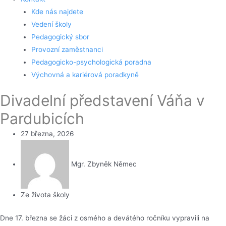
Kde nás najdete
Vedení školy
Pedagogický sbor
Provozní zaměstnanci
Pedagogicko-psychologická poradna
Výchovná a kariérová poradkyně
Divadelní představení Váňa v
Pardubicích
27 března, 2026
Mgr. Zbyněk Němec
Ze života školy
Dne 17. března se žáci z osmého a devátého ročníku vypravili na