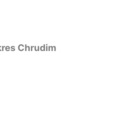
okres Chrudim