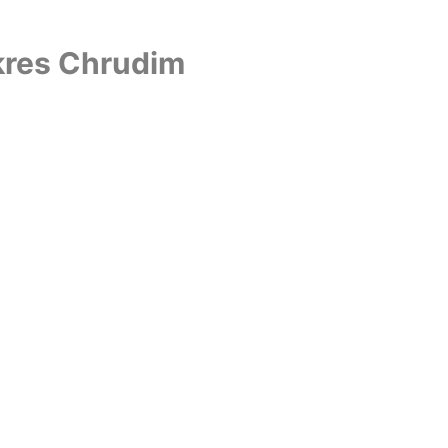
okres Chrudim