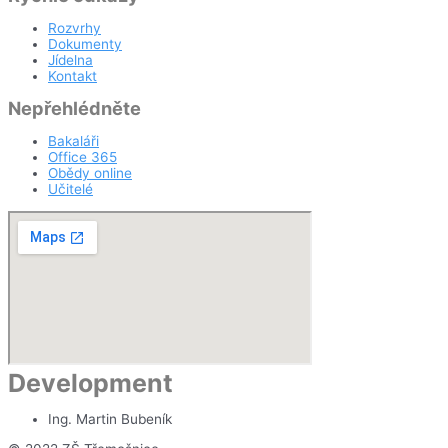
Rozvrhy
Dokumenty
Jídelna
Kontakt
Nepřehlédněte
Bakaláři
Office 365
Obědy online
Učitelé
Development
Ing. Martin Bubeník