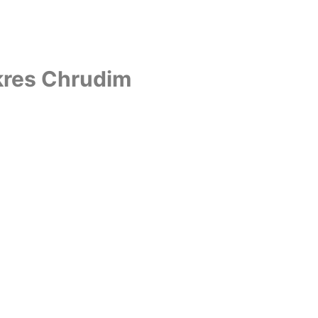
okres Chrudim