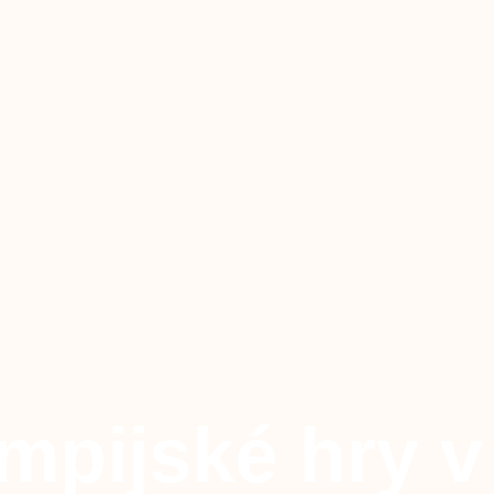
mpijské hry v