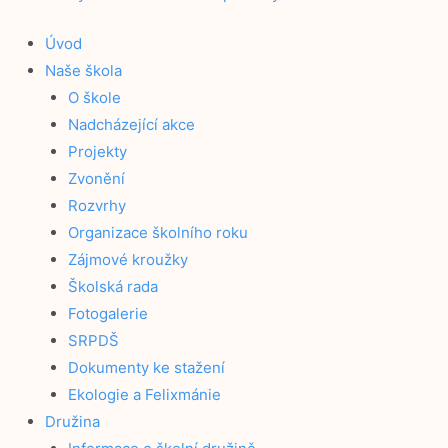
Úvod
Naše škola
O škole
Nadcházející akce
Projekty
Zvonění
Rozvrhy
Organizace školního roku
Zájmové kroužky
Školská rada
Fotogalerie
SRPDŠ
Dokumenty ke stažení
Ekologie a Felixmánie
Družina