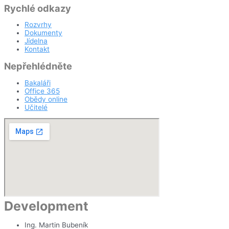
Rychlé odkazy
Rozvrhy
Dokumenty
Jídelna
Kontakt
Nepřehlédněte
Bakaláři
Office 365
Obědy online
Učitelé
Development
Ing. Martin Bubeník