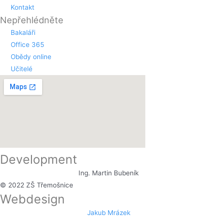
Kontakt
Nepřehlédněte
Bakaláři
Office 365
Obědy online
Učitelé
Development
Ing. Martin Bubeník
© 2022 ZŠ Třemošnice
Webdesign
Jakub Mrázek