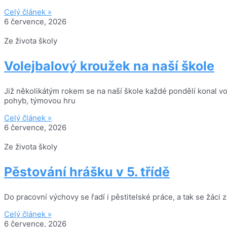
Celý článek »
6 července, 2026
Ze života školy
Volejbalový kroužek na naší škole
Již několikátým rokem se na naší škole každé pondělí konal vol
pohyb, týmovou hru
Celý článek »
6 července, 2026
Ze života školy
Pěstování hrášku v 5. třídě
Do pracovní výchovy se řadí i pěstitelské práce, a tak se žáci z
Celý článek »
6 července, 2026