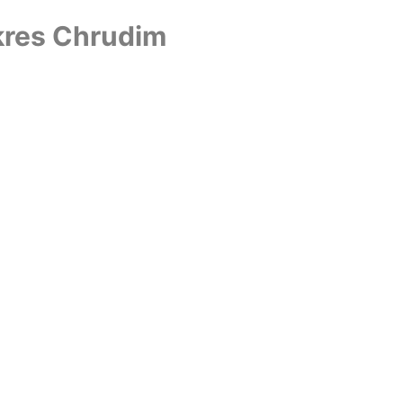
okres Chrudim