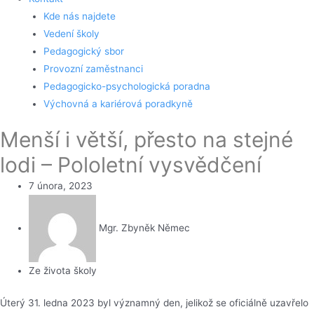
Kde nás najdete
Vedení školy
Pedagogický sbor
Provozní zaměstnanci
Pedagogicko-psychologická poradna
Výchovná a kariérová poradkyně
Menší i větší, přesto na stejné
lodi – Pololetní vysvědčení
7 února, 2023
Mgr. Zbyněk Němec
Ze života školy
Úterý 31. ledna 2023 byl významný den, jelikož se oficiálně uzavřelo